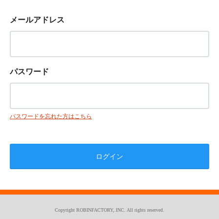
メールアドレス
パスワード
パスワードを忘れた方はこちら
Copyright ROBINFACTORY,.INC. All rights reserved.