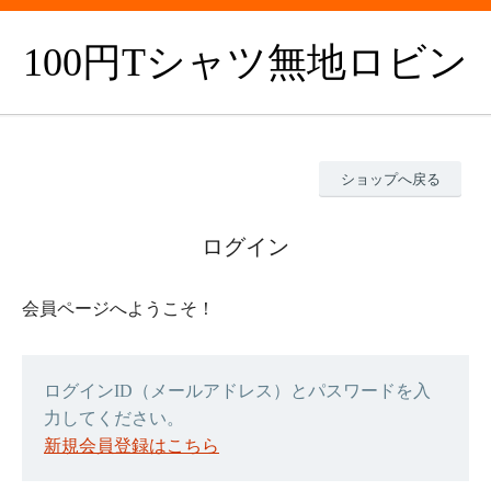
100円Tシャツ無地ロビン
ショップへ戻る
ログイン
会員ページへようこそ！
ログインID（メールアドレス）とパスワードを入
力してください。
新規会員登録はこちら