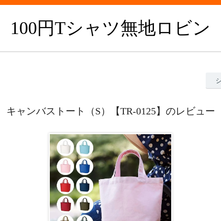
100円Tシャツ無地ロビン
キャンバストート（S）【TR-0125】のレビュー