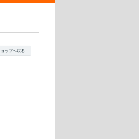
ショップへ戻る