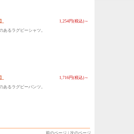
0】
1,254円(税込)～
のあるラグビーシャツ。
0】
1,716円(税込)～
のあるラグビーパンツ。
前のページ | 次のページ