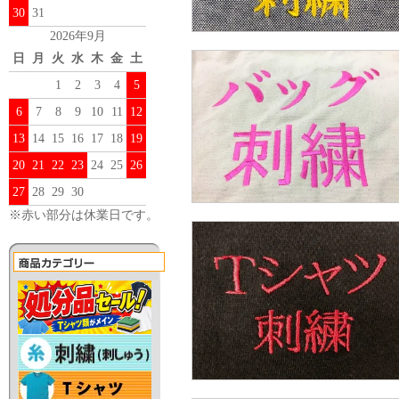
30
31
2026年9月
日
月
火
水
木
金
土
1
2
3
4
5
6
7
8
9
10
11
12
13
14
15
16
17
18
19
20
21
22
23
24
25
26
27
28
29
30
※赤い部分は休業日です。