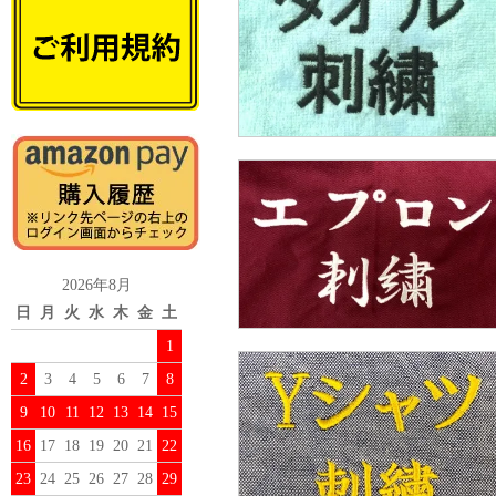
2026年8月
日
月
火
水
木
金
土
1
2
3
4
5
6
7
8
9
10
11
12
13
14
15
16
17
18
19
20
21
22
23
24
25
26
27
28
29