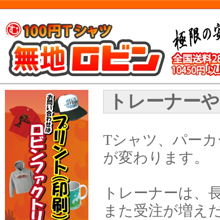
トレーナーや
Tシャツ、パー
が変わります。
トレーナーは、
また受注が増え