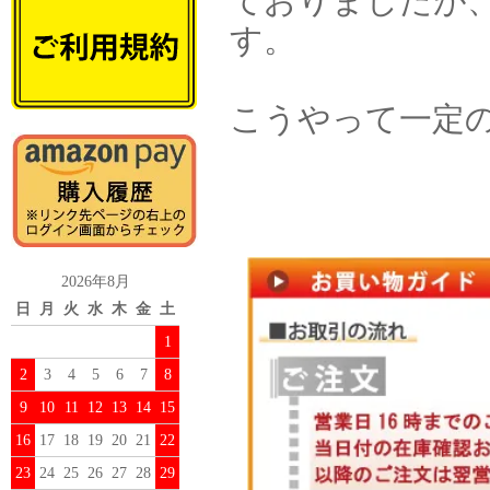
ておりましたが
す。
こうやって一定
2026年8月
日
月
火
水
木
金
土
1
2
3
4
5
6
7
8
9
10
11
12
13
14
15
16
17
18
19
20
21
22
23
24
25
26
27
28
29