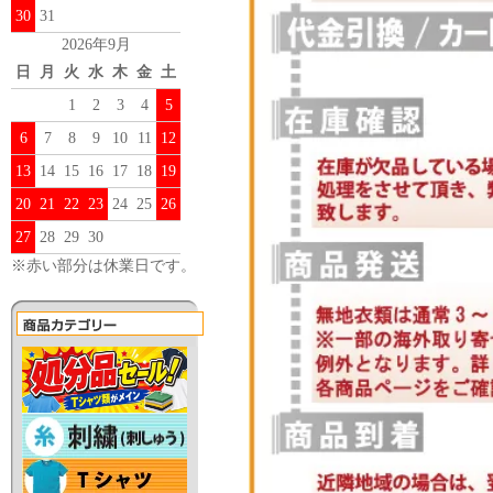
30
31
2026年9月
日
月
火
水
木
金
土
1
2
3
4
5
6
7
8
9
10
11
12
13
14
15
16
17
18
19
20
21
22
23
24
25
26
27
28
29
30
※赤い部分は休業日です。