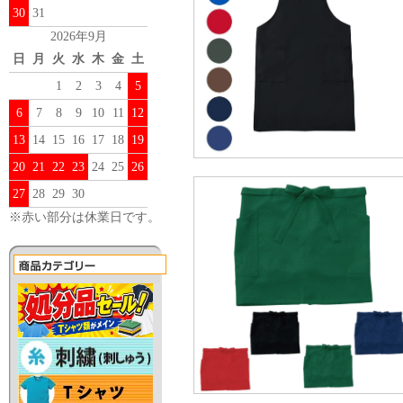
30
31
2026年9月
日
月
火
水
木
金
土
1
2
3
4
5
6
7
8
9
10
11
12
13
14
15
16
17
18
19
20
21
22
23
24
25
26
27
28
29
30
※赤い部分は休業日です。