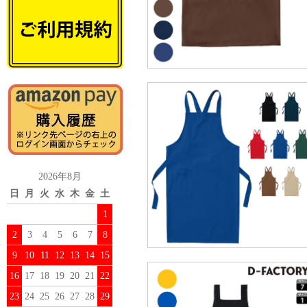
2026年8月
日
月
火
水
木
金
土
1
2
3
4
5
6
7
8
9
10
11
12
13
14
15
16
17
18
19
20
21
22
23
24
25
26
27
28
29