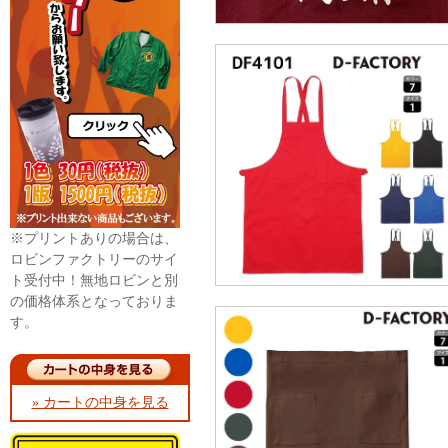
※プリントありの場合は、
ロビンファクトリーのサイ
ト受付中！無地ロビンと別
の価格体系となっておりま
す。
» カートの中身を見る