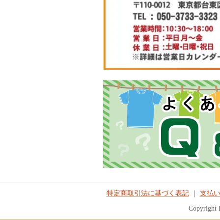
特定商取引法に基づく表記
｜
支払
Copyright 