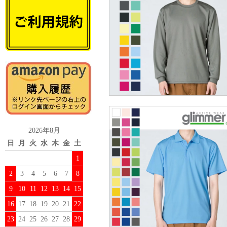
2026年8月
日
月
火
水
木
金
土
1
2
3
4
5
6
7
8
9
10
11
12
13
14
15
16
17
18
19
20
21
22
23
24
25
26
27
28
29