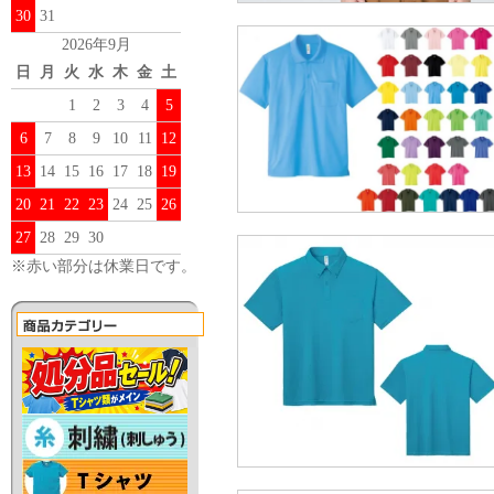
30
31
2026年9月
日
月
火
水
木
金
土
1
2
3
4
5
6
7
8
9
10
11
12
13
14
15
16
17
18
19
20
21
22
23
24
25
26
27
28
29
30
※赤い部分は休業日です。