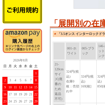
「展開別の在
2026年8月
日
月
火
水
木
金
土
1
2
3
4
5
6
7
8
9
10
11
12
13
14
15
16
17
18
19
20
21
22
23
24
25
26
27
28
29