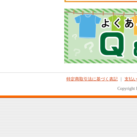
特定商取引法に基づく表記
｜
支払
Copyright 