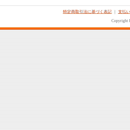
特定商取引法に基づく表記
｜
支払
Copyright 