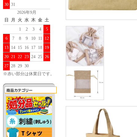
30
31
2026年9月
日
月
火
水
木
金
土
1
2
3
4
5
6
7
8
9
10
11
12
13
14
15
16
17
18
19
20
21
22
23
24
25
26
27
28
29
30
※赤い部分は休業日です。