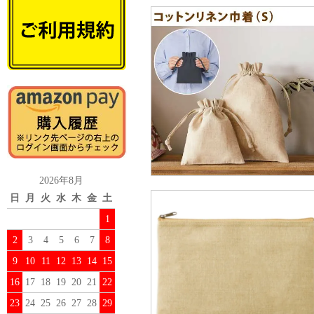
2026年8月
日
月
火
水
木
金
土
1
2
3
4
5
6
7
8
9
10
11
12
13
14
15
16
17
18
19
20
21
22
23
24
25
26
27
28
29