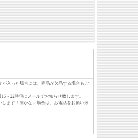
注文が入った場合には、商品が欠品する場合もご
16～22時頃にメールでお知らせ致します。
いします！届かない場合は、お電話をお願い致