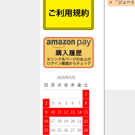
2026年8月
日
月
火
水
木
金
土
1
2
3
4
5
6
7
8
9
10
11
12
13
14
15
16
17
18
19
20
21
22
23
24
25
26
27
28
29