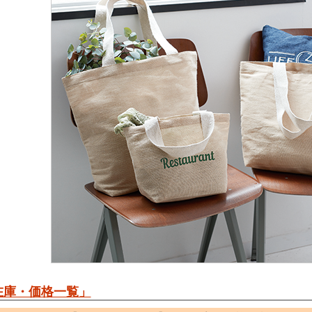
在庫・価格一覧」