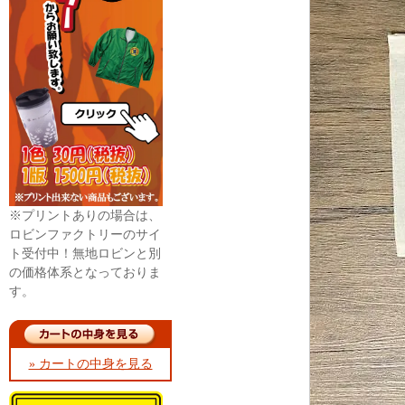
※プリントありの場合は、
ロビンファクトリーのサイ
ト受付中！無地ロビンと別
の価格体系となっておりま
す。
» カートの中身を見る