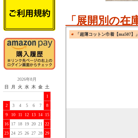
「展開別の在
2026年8月
日
月
火
水
木
金
土
1
2
3
4
5
6
7
8
9
10
11
12
13
14
15
16
17
18
19
20
21
22
23
24
25
26
27
28
29