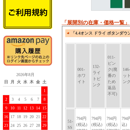
「展開別の在庫・価格一覧」
2026年8月
日
月
火
水
木
金
土
1
2
3
4
5
6
7
8
9
10
11
12
13
14
15
16
17
18
19
20
21
22
23
24
25
26
27
28
29