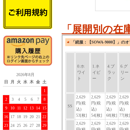
「展開別の在
2026年8月
日
月
火
水
木
金
土
1
2
3
4
5
6
7
8
9
10
11
12
13
14
15
16
17
18
19
20
21
22
23
24
25
26
27
28
29