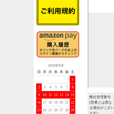
2026年8月
日
月
火
水
木
金
土
1
2
3
4
5
6
7
8
9
10
11
12
13
14
15
弊社管理番号
(型番とは異な
16
17
18
19
20
21
22
る場合がござ
23
24
25
26
27
28
29
ます)