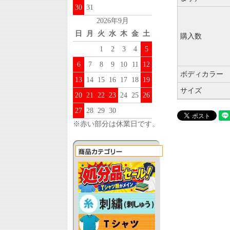
30
31
2026年9月
日
月
火
水
木
金
土
購入数
1
2
3
4
5
6
7
8
9
10
11
12
ボディカラー
13
14
15
16
17
18
19
サイズ
20
21
22
23
24
25
26
27
28
29
30
※赤い部分は休業日です。