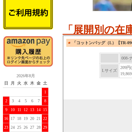
「展開別の在
2026年8月
日
月
火
水
木
金
土
1
2
3
4
5
6
7
8
9
10
11
12
13
14
15
16
17
18
19
20
21
22
23
24
25
26
27
28
29