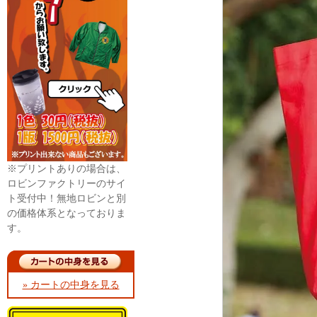
※プリントありの場合は、
ロビンファクトリーのサイ
ト受付中！無地ロビンと別
の価格体系となっておりま
す。
» カートの中身を見る