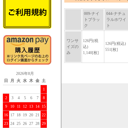
2026年8月
日
月
火
水
木
金
土
1
2
3
4
5
6
7
8
9
10
11
12
13
14
15
16
17
18
19
20
21
22
23
24
25
26
27
28
29