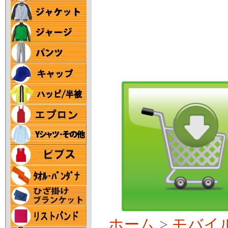
ホーム
>
モバイ