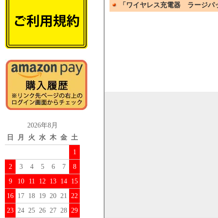
2026年8月
日
月
火
水
木
金
土
1
2
3
4
5
6
7
8
9
10
11
12
13
14
15
16
17
18
19
20
21
22
23
24
25
26
27
28
29