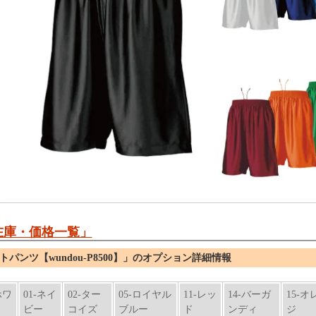
在庫・価格一覧」