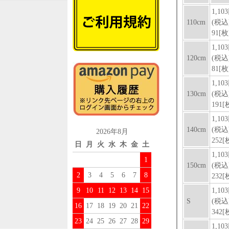
2026年8月
日
月
火
水
木
金
土
1
2
3
4
5
6
7
8
9
10
11
12
13
14
15
16
17
18
19
20
21
22
23
24
25
26
27
28
29