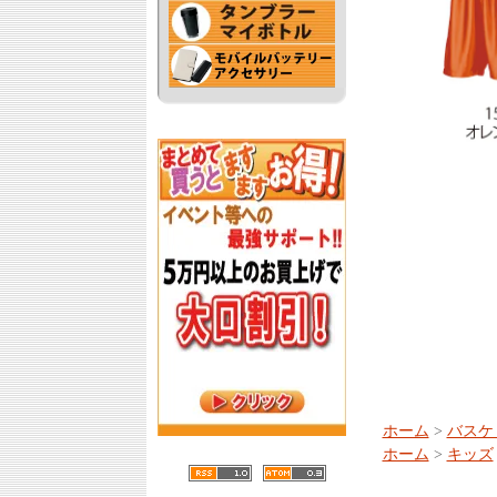
ホーム
>
バスケ
ホーム
>
キッズ