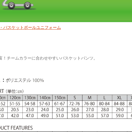
・バスケットボールユニフォーム
富！チームカラーに合わせやすいバスケットパンツ。