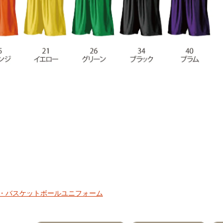
・バスケットボールユニフォーム