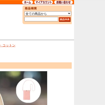
・コットン