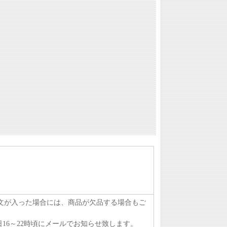
注文が入った場合には、商品が欠品する場合もご
16～22時頃にメールでお知らせ致します。