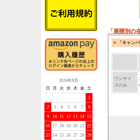
「展開別の
2026年8月
日
月
火
水
木
金
土
1
2
3
4
5
6
7
8
9
10
11
12
13
14
15
16
17
18
19
20
21
22
23
24
25
26
27
28
29