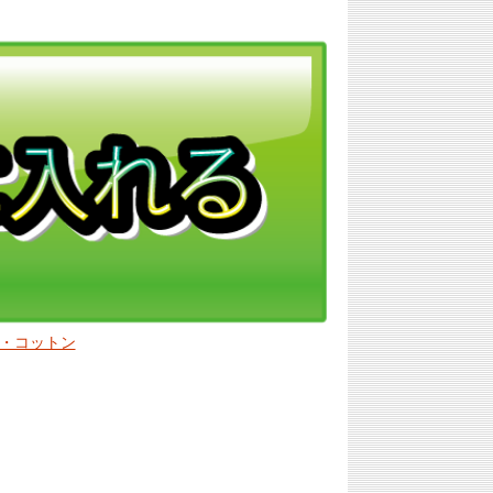
・コットン