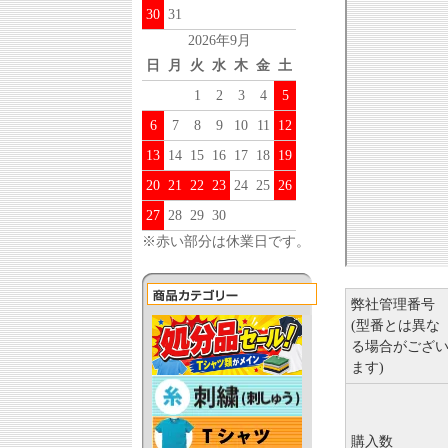
30
31
2026年9月
日
月
火
水
木
金
土
1
2
3
4
5
6
7
8
9
10
11
12
13
14
15
16
17
18
19
20
21
22
23
24
25
26
27
28
29
30
※赤い部分は休業日です。
弊社管理番号
(型番とは異な
る場合がござ
ます)
購入数