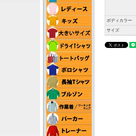
ボディカラー
サイズ