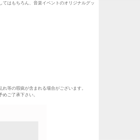
してはもちろん、音楽イベントのオリジナルグッ
乱れ等の瑕疵が含まれる場合がございます。
予めご了承下さい。