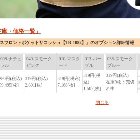
在庫・価格一覧」