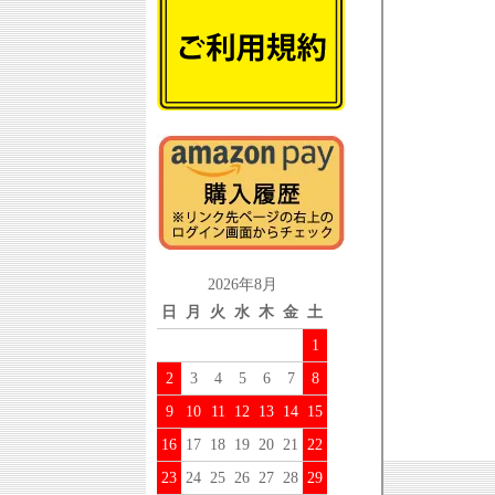
2026年8月
日
月
火
水
木
金
土
1
2
3
4
5
6
7
8
9
10
11
12
13
14
15
16
17
18
19
20
21
22
23
24
25
26
27
28
29