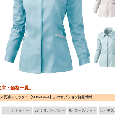
在庫・価格一覧」