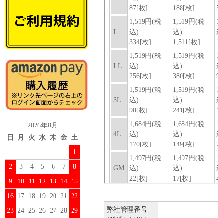
2026年8月
日
月
火
水
木
金
土
1
2
3
4
5
6
7
8
9
10
11
12
13
14
15
16
17
18
19
20
21
22
弊社管理番号
23
24
25
26
27
28
29