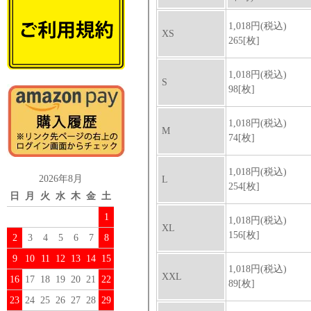
2026年8月
日
月
火
水
木
金
土
1
2
3
4
5
6
7
8
9
10
11
12
13
14
15
16
17
18
19
20
21
22
23
24
25
26
27
28
29