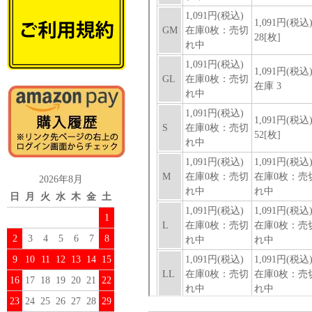
2026年8月
日
月
火
水
木
金
土
1
2
3
4
5
6
7
8
9
10
11
12
13
14
15
16
17
18
19
20
21
22
23
24
25
26
27
28
29