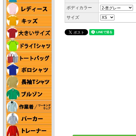
ボディカラー
サイズ