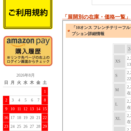
「展開別の在庫・価格一覧」
2026年8月
日
月
火
水
木
金
土
1
2
3
4
5
6
7
8
9
10
11
12
13
14
15
16
17
18
19
20
21
22
23
24
25
26
27
28
29