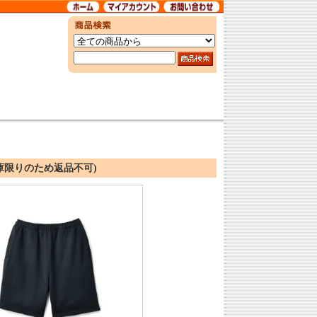
在庫限りのため返品不可)