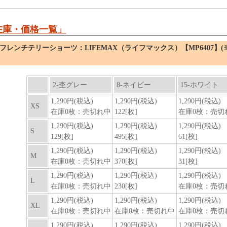
在庫・価格一覧」