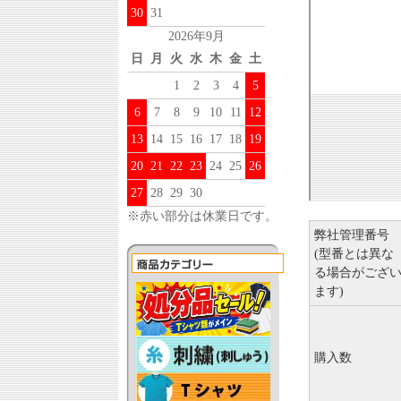
30
31
2026年9月
日
月
火
水
木
金
土
1
2
3
4
5
6
7
8
9
10
11
12
13
14
15
16
17
18
19
20
21
22
23
24
25
26
27
28
29
30
※赤い部分は休業日です。
弊社管理番号
(型番とは異な
る場合がござ
ます)
購入数