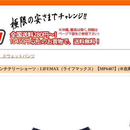
、スウェットパンツ
ンチテリーショーツ：LIFEMAX（ライフマックス）【MP6407】(※