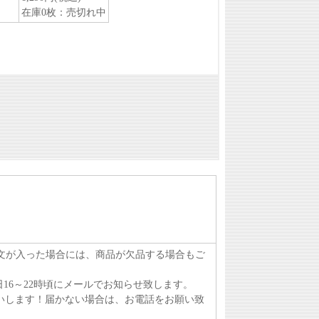
注文が入った場合には、商品が欠品する場合もご
16～22時頃にメールでお知らせ致します。
いします！届かない場合は、お電話をお願い致