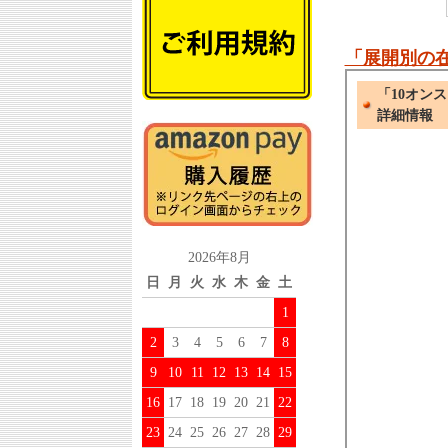
「展開別の
2026年8月
日
月
火
水
木
金
土
1
2
3
4
5
6
7
8
9
10
11
12
13
14
15
16
17
18
19
20
21
22
23
24
25
26
27
28
29