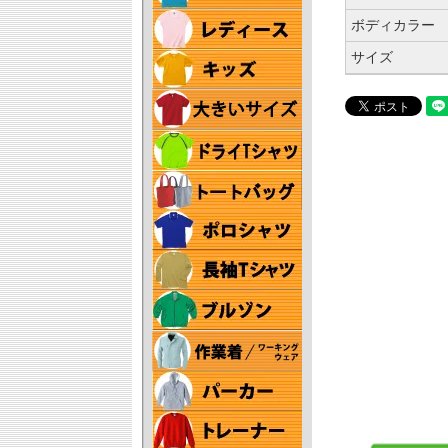
ボディカラー
サイズ