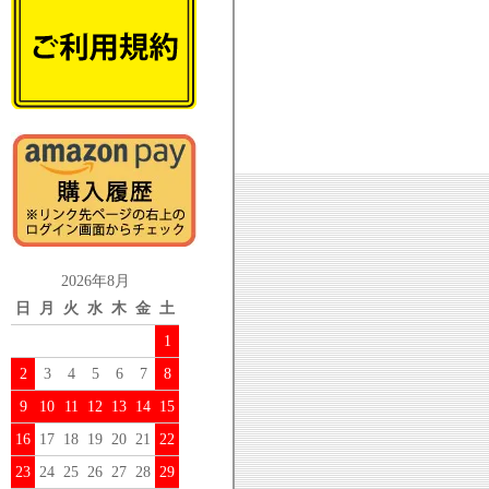
2026年8月
日
月
火
水
木
金
土
1
2
3
4
5
6
7
8
9
10
11
12
13
14
15
16
17
18
19
20
21
22
23
24
25
26
27
28
29