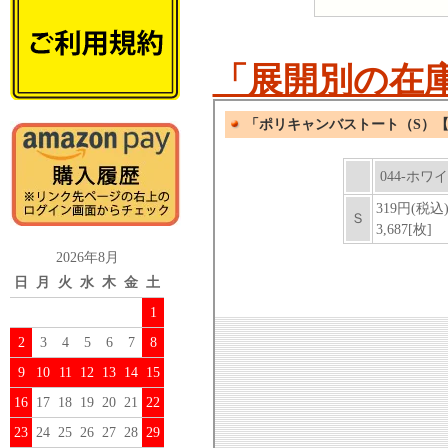
「展開別の在
2026年8月
日
月
火
水
木
金
土
1
2
3
4
5
6
7
8
9
10
11
12
13
14
15
16
17
18
19
20
21
22
23
24
25
26
27
28
29