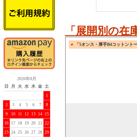
「展開別の在
2026年8月
日
月
火
水
木
金
土
1
2
3
4
5
6
7
8
9
10
11
12
13
14
15
16
17
18
19
20
21
22
23
24
25
26
27
28
29