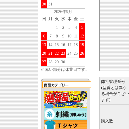
30
31
2026年9月
日
月
火
水
木
金
土
1
2
3
4
5
6
7
8
9
10
11
12
13
14
15
16
17
18
19
20
21
22
23
24
25
26
27
28
29
30
※赤い部分は休業日です。
弊社管理番号
(型番とは異な
る場合がござ
ます)
購入数