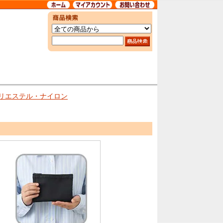
リエステル・ナイロン