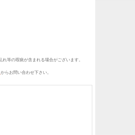
。
乱れ等の瑕疵が含まれる場合がございます。
ト
からお問い合わせ下さい。