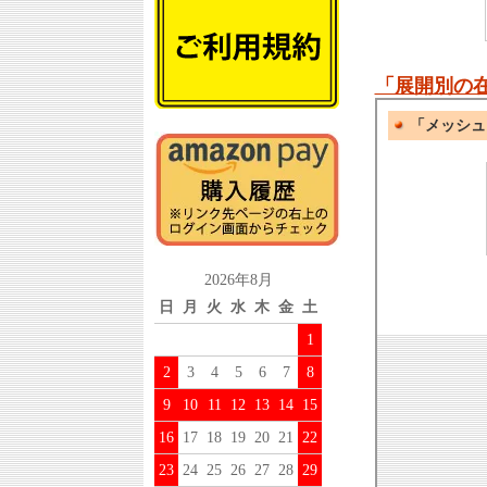
「展開別の
2026年8月
日
月
火
水
木
金
土
1
2
3
4
5
6
7
8
9
10
11
12
13
14
15
16
17
18
19
20
21
22
23
24
25
26
27
28
29