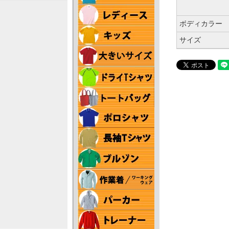
ボディカラー
サイズ