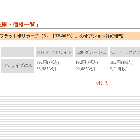
在庫・価格一覧」