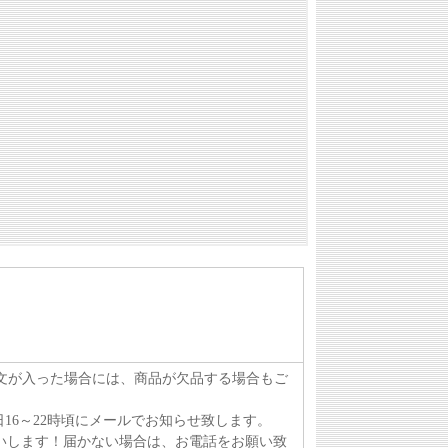
注文が入った場合には、商品が欠品する場合もご
16～22時頃にメールでお知らせ致します。
いします！届かない場合は、お電話をお願い致