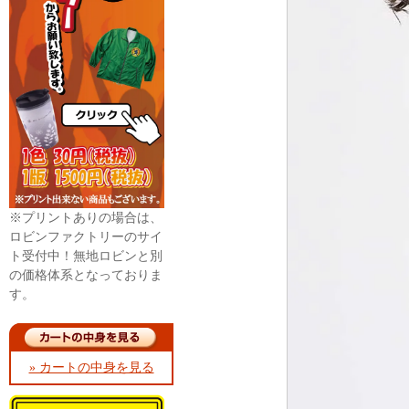
※プリントありの場合は、
ロビンファクトリーのサイ
ト受付中！無地ロビンと別
の価格体系となっておりま
す。
» カートの中身を見る