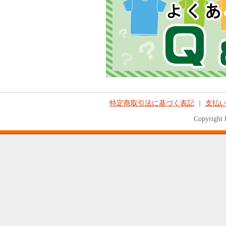
特定商取引法に基づく表記
｜
支払
Copyright 