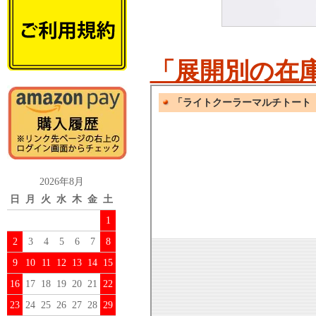
「展開別の在
2026年8月
日
月
火
水
木
金
土
1
2
3
4
5
6
7
8
9
10
11
12
13
14
15
16
17
18
19
20
21
22
23
24
25
26
27
28
29