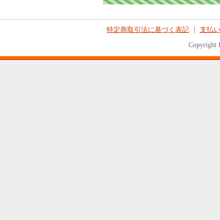
特定商取引法に基づく表記
｜
支払
Copyright 