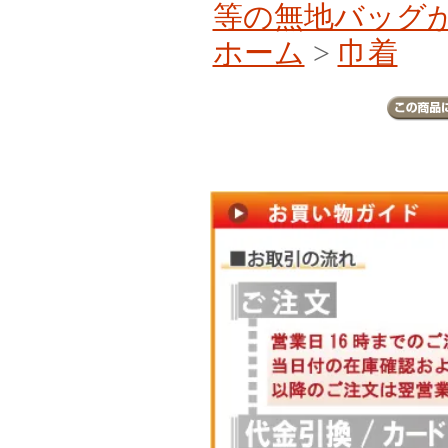
等の無地バッグ
ホーム
>
巾着