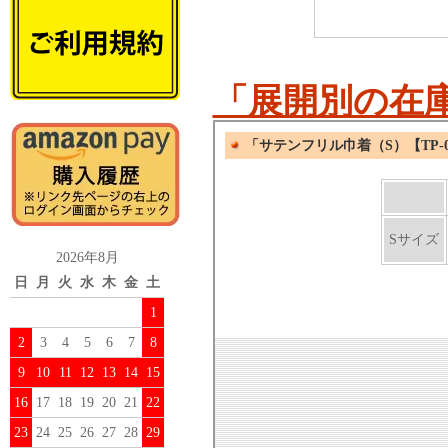
「展開別の在
2026年8月
日
月
火
水
木
金
土
1
2
3
4
5
6
7
8
9
10
11
12
13
14
15
16
17
18
19
20
21
22
23
24
25
26
27
28
29