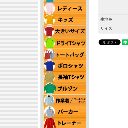
生地色
サイズ