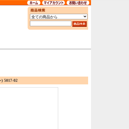
5017-02