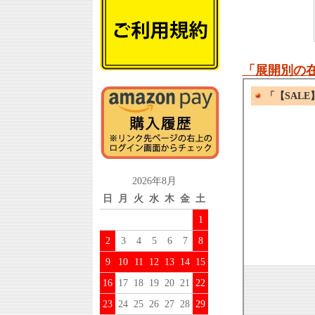
「展開別の
2026年8月
日
月
火
水
木
金
土
1
2
3
4
5
6
7
8
9
10
11
12
13
14
15
16
17
18
19
20
21
22
23
24
25
26
27
28
29