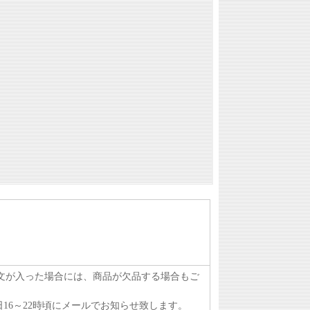
注文が入った場合には、商品が欠品する場合もご
16～22時頃にメールでお知らせ致します。