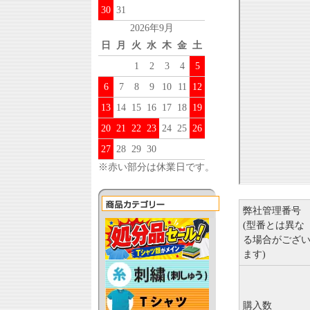
30
31
2026年9月
日
月
火
水
木
金
土
1
2
3
4
5
6
7
8
9
10
11
12
13
14
15
16
17
18
19
20
21
22
23
24
25
26
27
28
29
30
※赤い部分は休業日です。
弊社管理番号
(型番とは異な
る場合がござ
ます)
購入数