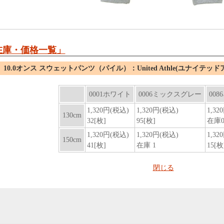
在庫・価格一覧」