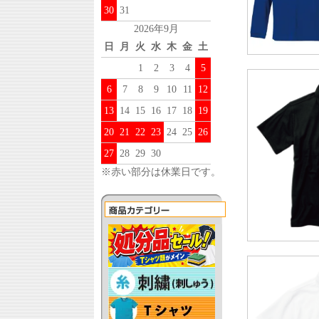
30
31
2026年9月
日
月
火
水
木
金
土
1
2
3
4
5
6
7
8
9
10
11
12
13
14
15
16
17
18
19
20
21
22
23
24
25
26
27
28
29
30
※赤い部分は休業日です。