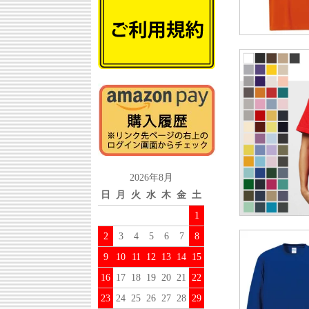
2026年8月
日
月
火
水
木
金
土
1
2
3
4
5
6
7
8
9
10
11
12
13
14
15
16
17
18
19
20
21
22
23
24
25
26
27
28
29