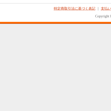
特定商取引法に基づく表記
｜
支払
Copyright 