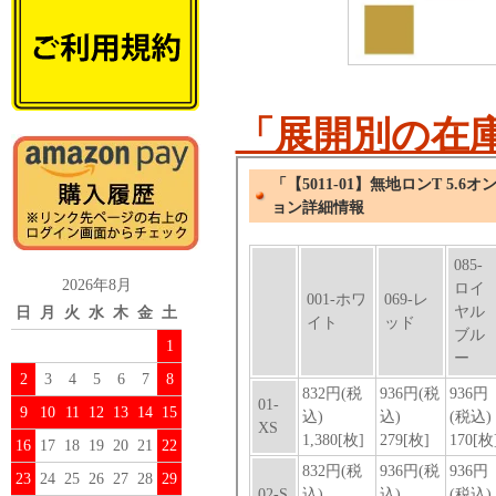
「展開別の在
2026年8月
日
月
火
水
木
金
土
1
2
3
4
5
6
7
8
9
10
11
12
13
14
15
16
17
18
19
20
21
22
23
24
25
26
27
28
29