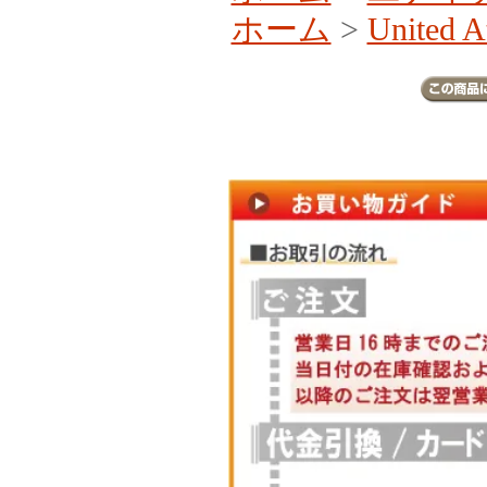
ホーム
>
United A