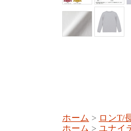
ホーム
>
ロンT/
ホーム
>
ユナイ