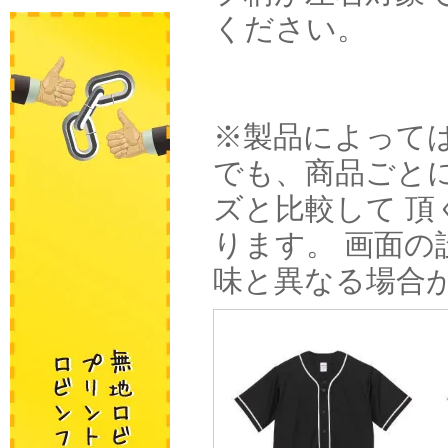
ください。
※製品によって
でも、商品ごと
ズと比較して 
ります。 画面
味と異なる場合