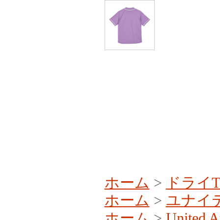
ホーム
>
ドライ
ホーム
>
ユナイ
ホーム
>
United A