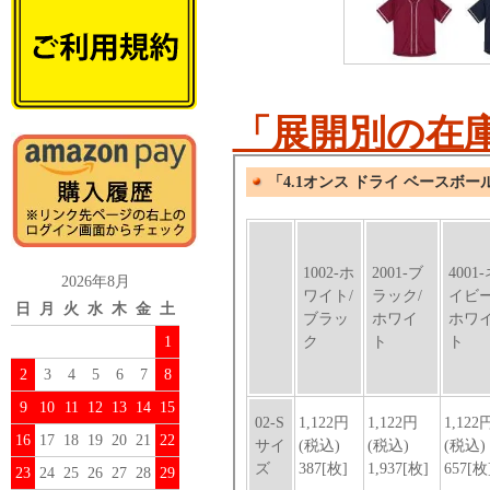
「展開別の在
2026年8月
日
月
火
水
木
金
土
1
2
3
4
5
6
7
8
9
10
11
12
13
14
15
16
17
18
19
20
21
22
23
24
25
26
27
28
29