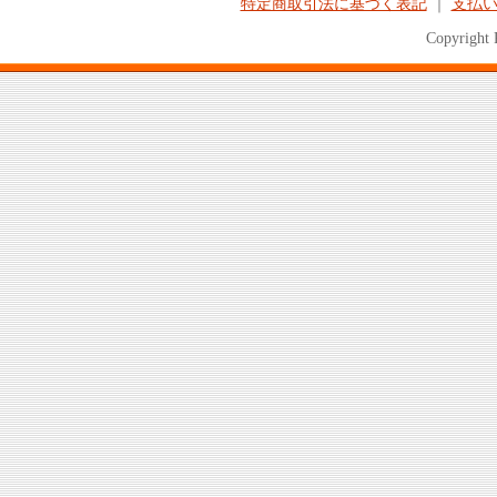
特定商取引法に基づく表記
｜
支払
Copyright 