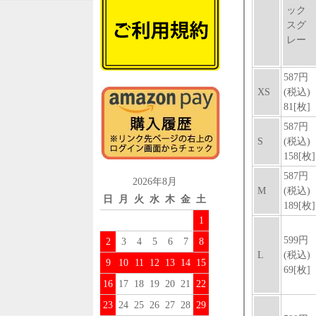
2026年8月
日
月
火
水
木
金
土
1
2
3
4
5
6
7
8
9
10
11
12
13
14
15
16
17
18
19
20
21
22
23
24
25
26
27
28
29