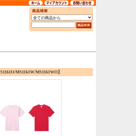
1O/MS1161W/MS1161WO】