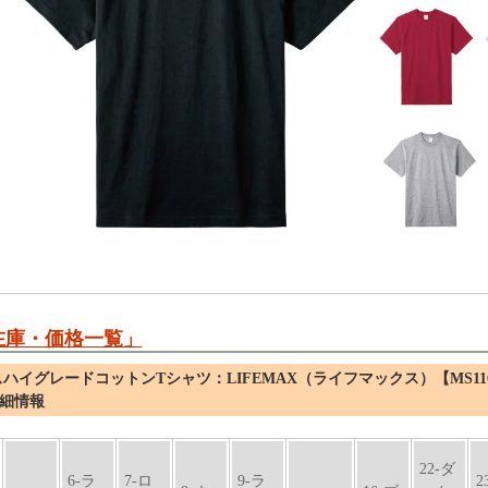
在庫・価格一覧」