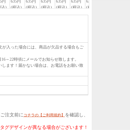
注文が入った場合には、商品が欠品する場合もご
16～22時頃にメールでお知らせ致します。
いします！届かない場合は、お電話をお願い致
ずご注文前に
を確認し、
コチラの【ご利用規約】
もタグデザインが異なる場合がございます！