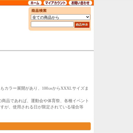
。
色もカラー展開があり、100㎝からXXXLサイズま
の商品であれば、運動会や体育祭、各種イベント
ますが、使用される日が限定されている場合等