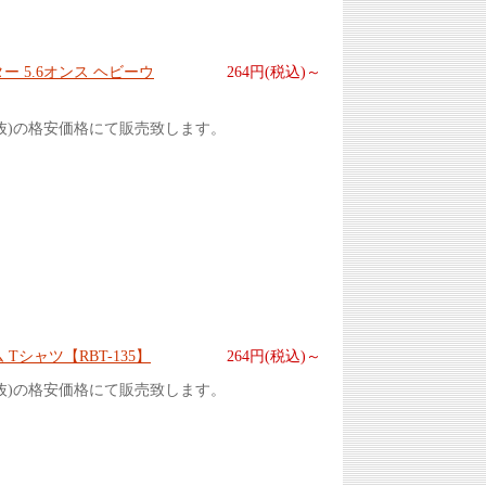
ー 5.6オンス ヘビーウ
264円(税込)～
抜)の格安価格にて販売致します。
Tシャツ【RBT-135】
264円(税込)～
抜)の格安価格にて販売致します。