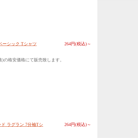
ベーシック Tシャツ
264円(税込)～
抜)の格安価格にて販売致します。
ド ラグラン 7分袖Tシ
264円(税込)～