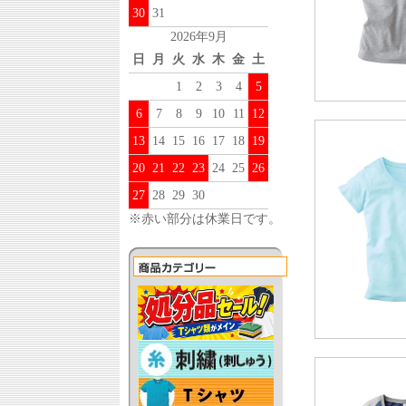
30
31
2026年9月
日
月
火
水
木
金
土
1
2
3
4
5
6
7
8
9
10
11
12
13
14
15
16
17
18
19
20
21
22
23
24
25
26
27
28
29
30
※赤い部分は休業日です。