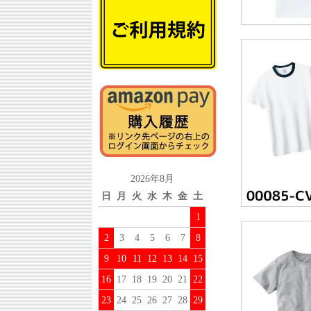
2026年8月
日
月
火
水
木
金
土
1
2
3
4
5
6
7
8
9
10
11
12
13
14
15
16
17
18
19
20
21
22
23
24
25
26
27
28
29