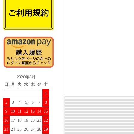
2026年8月
日
月
火
水
木
金
土
1
2
3
4
5
6
7
8
9
10
11
12
13
14
15
16
17
18
19
20
21
22
23
24
25
26
27
28
29