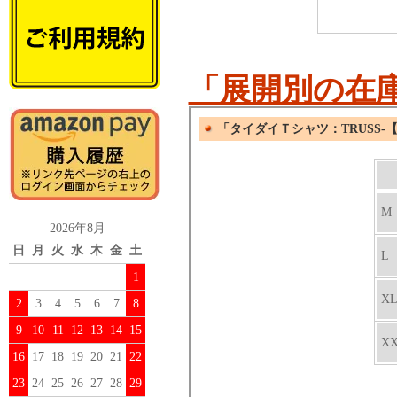
「展開別の在
2026年8月
日
月
火
水
木
金
土
1
2
3
4
5
6
7
8
9
10
11
12
13
14
15
16
17
18
19
20
21
22
23
24
25
26
27
28
29