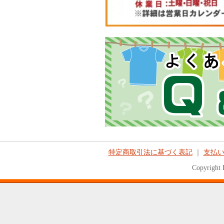
特定商取引法に基づく表記
｜
支払
Copyright 