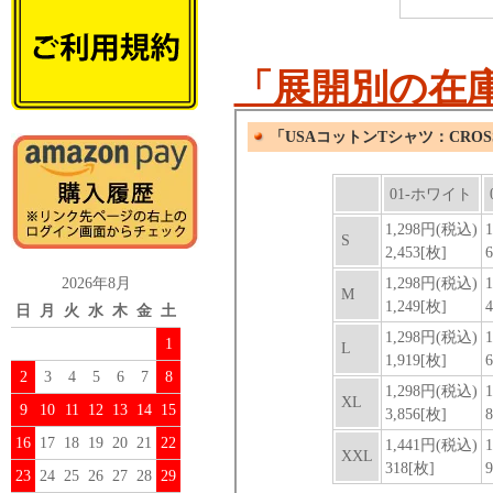
「展開別の在
2026年8月
日
月
火
水
木
金
土
1
2
3
4
5
6
7
8
9
10
11
12
13
14
15
16
17
18
19
20
21
22
23
24
25
26
27
28
29