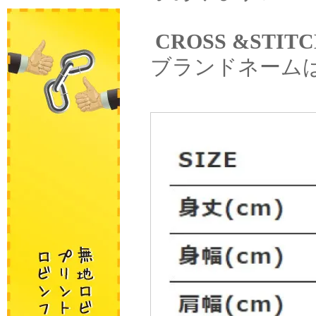
CROSS &ST
ブランドネーム