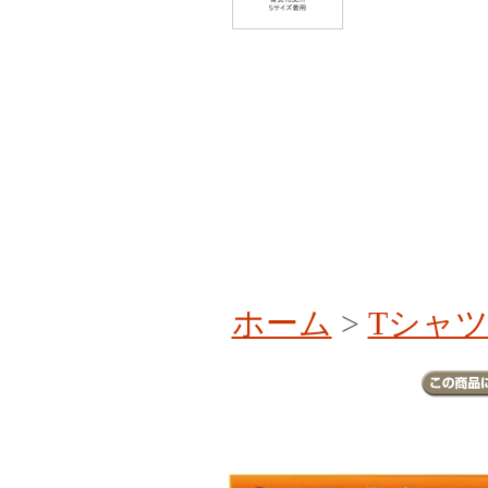
ホーム
>
Tシャ