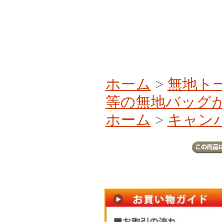
ホーム
>
無地ト
等の無地バッグ
ホーム
>
キャンバ