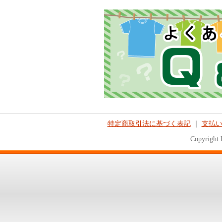
特定商取引法に基づく表記
｜
支払
Copyright 