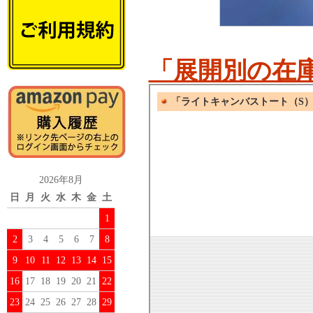
「展開別の在
2026年8月
日
月
火
水
木
金
土
1
2
3
4
5
6
7
8
9
10
11
12
13
14
15
16
17
18
19
20
21
22
23
24
25
26
27
28
29