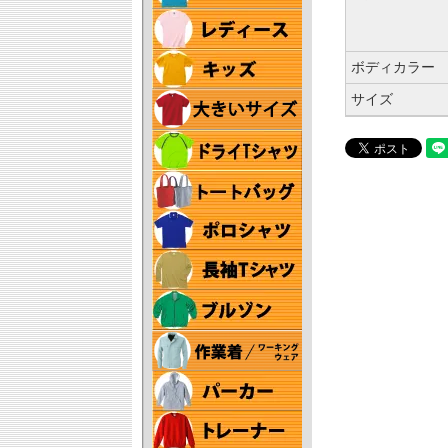
ボディカラー
サイズ