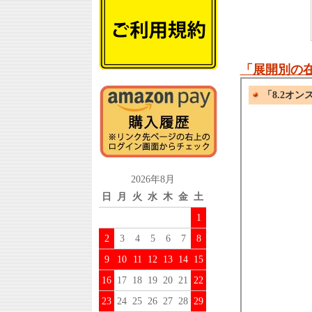
「展開別の
2026年8月
日
月
火
水
木
金
土
1
2
3
4
5
6
7
8
9
10
11
12
13
14
15
16
17
18
19
20
21
22
23
24
25
26
27
28
29