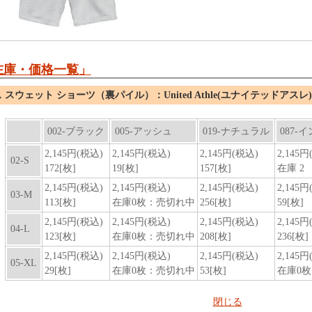
在庫・価格一覧」