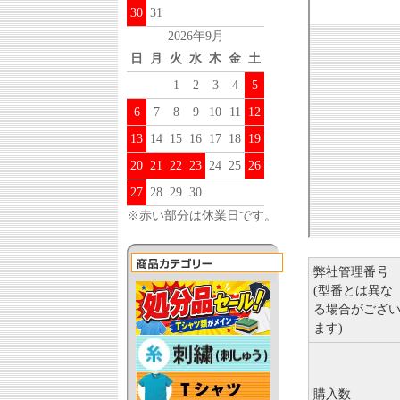
30
31
2026年9月
日
月
火
水
木
金
土
1
2
3
4
5
6
7
8
9
10
11
12
13
14
15
16
17
18
19
20
21
22
23
24
25
26
27
28
29
30
※赤い部分は休業日です。
弊社管理番号
(型番とは異な
る場合がござ
ます)
購入数