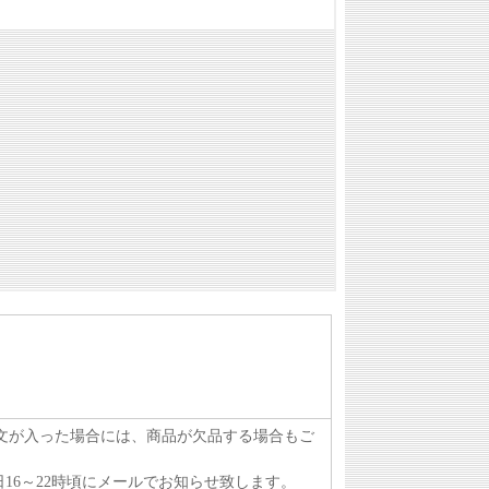
注文が入った場合には、商品が欠品する場合もご
16～22時頃にメールでお知らせ致します。