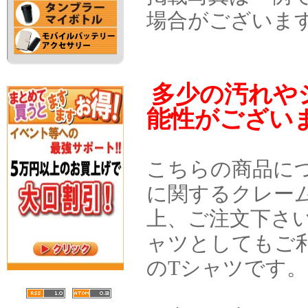
場合がございま
多少の汚れや
能性がござい
こちらの商品に
に関するクレー
上、ご注文下さい
ャツとしてもご
のTシャツです。