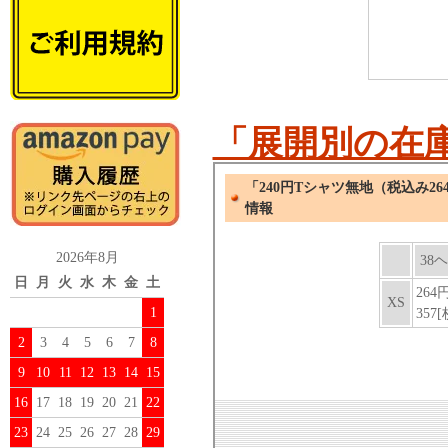
「展開別の在
2026年8月
日
月
火
水
木
金
土
1
2
3
4
5
6
7
8
9
10
11
12
13
14
15
16
17
18
19
20
21
22
23
24
25
26
27
28
29