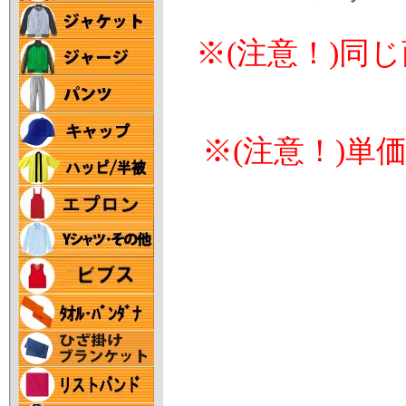
※(注意！)同
※(注意！)