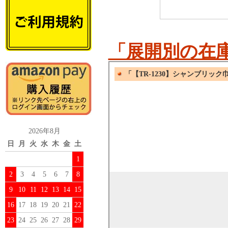
「展開別の在
2026年8月
日
月
火
水
木
金
土
1
2
3
4
5
6
7
8
9
10
11
12
13
14
15
16
17
18
19
20
21
22
23
24
25
26
27
28
29