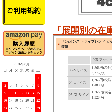
「展開別の在
2026年8月
日
月
火
水
木
金
土
1
2
3
4
5
6
7
8
9
10
11
12
13
14
15
16
17
18
19
20
21
22
23
24
25
26
27
28
29