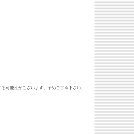
が混在する可能性がございます。予めご了承下さい。