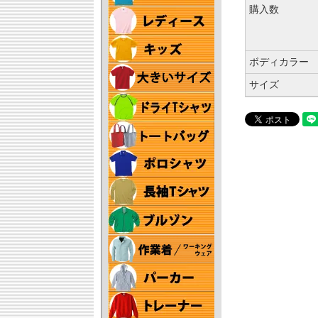
購入数
ボディカラー
サイズ