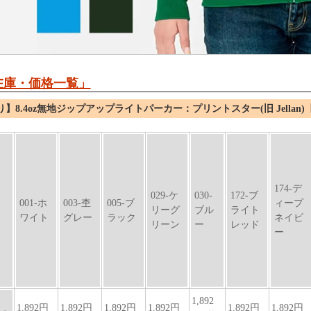
在庫・価格一覧」