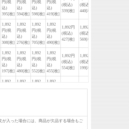
注文が入った場合には、商品が欠品する場合もご