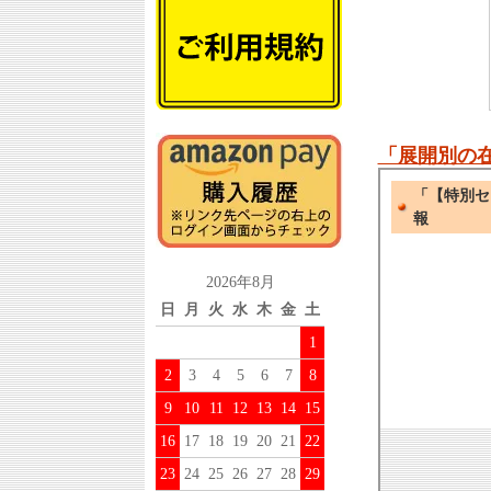
「展開別の
2026年8月
日
月
火
水
木
金
土
1
2
3
4
5
6
7
8
9
10
11
12
13
14
15
16
17
18
19
20
21
22
23
24
25
26
27
28
29