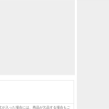
注文が入った場合には、商品が欠品する場合もご