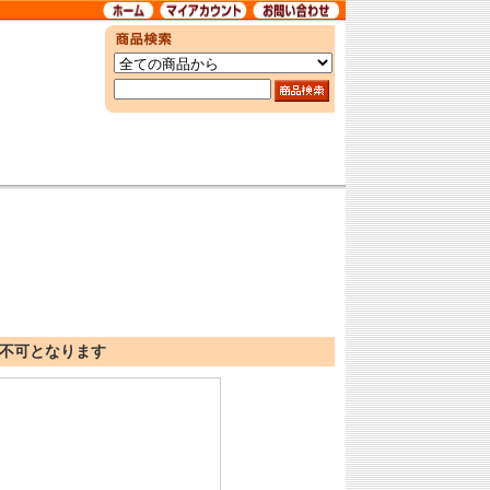
品交換不可となります