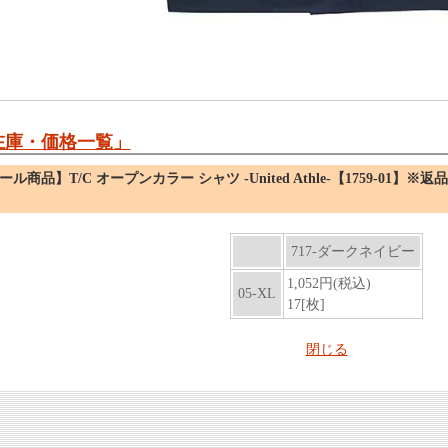
在庫・価格一覧」