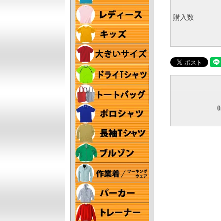
購入数
0